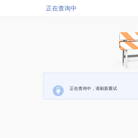
正在查询中
正在查询中，请刷新重试