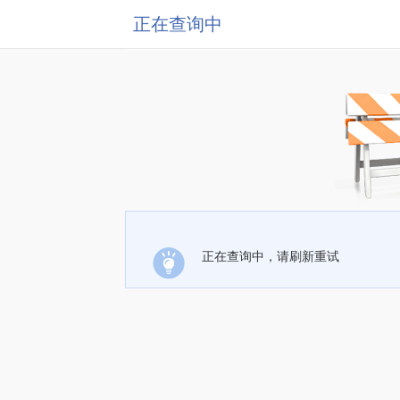
正在查询中
正在查询中，请刷新重试